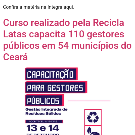
Confira a matéria na íntegra aqui.
Curso realizado pela Recicla
Latas capacita 110 gestores
públicos em 54 municípios do
Ceará