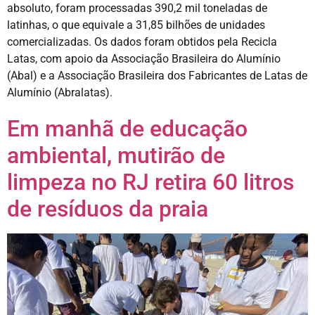
absoluto, foram processadas 390,2 mil toneladas de
latinhas, o que equivale a 31,85 bilhões de unidades
comercializadas. Os dados foram obtidos pela Recicla
Latas, com apoio da Associação Brasileira do Alumínio
(Abal) e a Associação Brasileira dos Fabricantes de Latas de
Alumínio (Abralatas).
Em manhã de educação
ambiental, mutirão de
limpeza no RJ retira 60 litros
de resíduos da praia