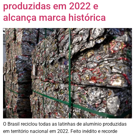
produzidas em 2022 e
alcança marca histórica
O Brasil reciclou todas as latinhas de alumínio produzidas
em território nacional em 2022. Feito inédito e recorde