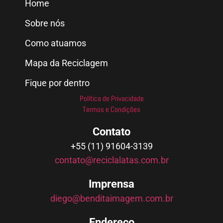
Home
Sobre nós
Como atuamos
Mapa da Reciclagem
Fique por dentro
Política de Privacidade
Termos e Condições
Contato
+55 (11) 91604-3139
contato@reciclalatas.com.br
Imprensa
diego@benditaimagem.com.br
Endereço