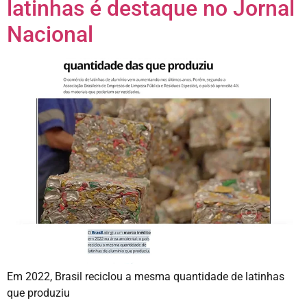
latinhas é destaque no Jornal
Nacional
Em 2022, Brasil reciclou a mesma quantidade de latinhas
que produziu