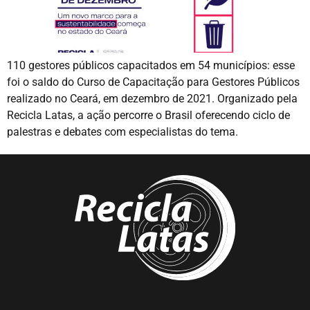
110 gestores públicos capacitados em 54 municípios: esse
foi o saldo do Curso de Capacitação para Gestores Públicos
realizado no Ceará, em dezembro de 2021. Organizado pela
Recicla Latas, a ação percorre o Brasil oferecendo ciclo de
palestras e debates com especialistas do tema.