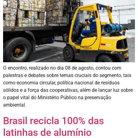
O encontro, realizado no dia 08 de agosto, contou com
palestras e debates sobre temas cruciais do segmento, tais
como economia circular, política nacional de resíduos
sólidos e a força das cooperativas, além de lançar luz sobre
o papel vital do Ministério Público na preservação
ambiental.
Brasil recicla 100% das
latinhas de alumínio