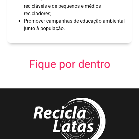
recicláveis e de pequenos e médios
recicladores;
Promover campanhas de educação ambiental
junto à população.
Fique por dentro