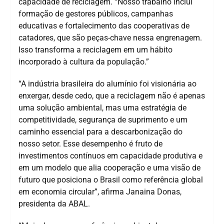
capacidade de reciclagem. “Nosso trabalho inclui
formação de gestores públicos, campanhas
educativas e fortalecimento das cooperativas de
catadores, que são peças-chave nessa engrenagem.
Isso transforma a reciclagem em um hábito
incorporado à cultura da população.”
“A indústria brasileira do alumínio foi visionária ao
enxergar, desde cedo, que a reciclagem não é apenas
uma solução ambiental, mas uma estratégia de
competitividade, segurança de suprimento e um
caminho essencial para a descarbonização do
nosso setor. Esse desempenho é fruto de
investimentos contínuos em capacidade produtiva e
em um modelo que alia cooperação e uma visão de
futuro que posiciona o Brasil como referência global
em economia circular”, afirma Janaina Donas,
presidenta da ABAL.