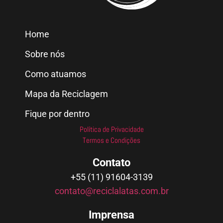
Home
Sobre nós
Como atuamos
Mapa da Reciclagem
Fique por dentro
Política de Privacidade
Termos e Condições
Contato
+55 (11) 91604-3139
contato@reciclalatas.com.br
Imprensa