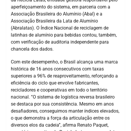
aperfeiçoamento do sistema, em parceria com a
Associação Brasileira do Alumínio (Abal) e a
Associação Brasileira da Lata de Alumínio
(Abralatas). O Índice Nacional de reciclagem de
latinhas de alumínio para bebidas contou, também,
com verificação de auditoria independente para
chancela dos dados.
Com este desempenho, o Brasil alcança uma marca
histórica de 16 anos consecutivos com taxas
superiores a 96% de reaproveitamento, reforçando a
eficiência do ciclo que envolve fabricantes,
recicladores e cooperativas em todo o território
nacional. “O sistema de logística reversa brasileiro
se destaca por sua consistência. Mesmo em anos
desafiadores, conseguimos manter índices elevados,
o que demonstra a força da articulação entre os
diversos elos da cadeia”, afirma Renato Paquet,