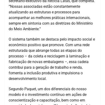
secretário-executivo da Recicla Latas, que completa.
“Nossas associadas estão constantemente
atualizando as estruturas e processos para
acompanhar as melhores práticas internacionais,
sempre em sintonia com as diretrizes do Ministério
do Meio Ambiente.”
O sistema também se destaca pelo impacto social e
econômico positivo que promove. Com uma rede
estruturada que abrange todas as etapas do
processo – da coleta e reciclagem à laminação e
fabricação de novas embalagens –, essa cadeia
contribui para a geração de trabalho e renda,
fomenta a inclusão produtiva e impulsiona o
desenvolvimento local.
Segundo Paquet, um dos diferenciais do nosso
modelo é o investimento contínuo em ações de
conscientização e capacitação, bem como em