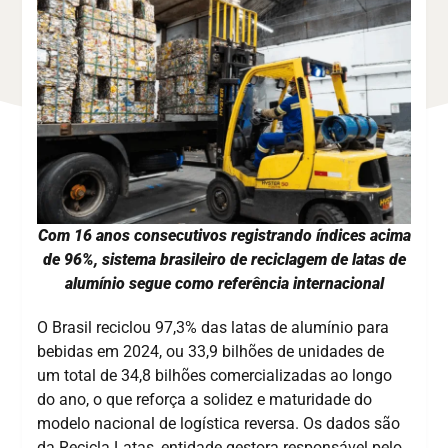
Com 16 anos consecutivos registrando índices acima
de 96%, sistema brasileiro de reciclagem de latas de
alumínio segue como referência internacional
O Brasil reciclou 97,3% das latas de alumínio para
bebidas em 2024, ou 33,9 bilhões de unidades de
um total de 34,8 bilhões comercializadas ao longo
do ano, o que reforça a solidez e maturidade do
modelo nacional de logística reversa. Os dados são
da Recicla Latas, entidade gestora responsável pelo