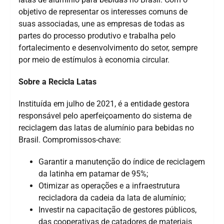
objetivo de representar os interesses comuns de
suas associadas, une as empresas de todas as
partes do processo produtivo e trabalha pelo
fortalecimento e desenvolvimento do setor, sempre
por meio de estímulos à economia circular.
Sobre a Recicla Latas
Instituída em julho de 2021, é a entidade gestora
responsável pelo aperfeiçoamento do sistema de
reciclagem das latas de alumínio para bebidas no
Brasil. Compromissos-chave:
Garantir a manutenção do índice de reciclagem
da latinha em patamar de 95%;
Otimizar as operações e a infraestrutura
recicladora da cadeia da lata de alumínio;
Investir na capacitação de gestores públicos,
das cooperativas de catadores de materiais