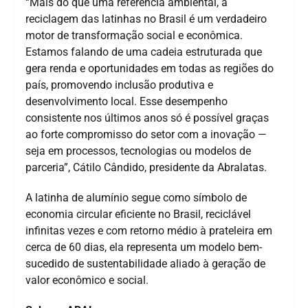
“Mais do que uma referência ambiental, a
reciclagem das latinhas no Brasil é um verdadeiro
motor de transformação social e econômica.
Estamos falando de uma cadeia estruturada que
gera renda e oportunidades em todas as regiões do
país, promovendo inclusão produtiva e
desenvolvimento local. Esse desempenho
consistente nos últimos anos só é possível graças
ao forte compromisso do setor com a inovação —
seja em processos, tecnologias ou modelos de
parceria”, Cátilo Cândido, presidente da Abralatas.
A latinha de alumínio segue como símbolo de
economia circular eficiente no Brasil, reciclável
infinitas vezes e com retorno médio à prateleira em
cerca de 60 dias, ela representa um modelo bem-
sucedido de sustentabilidade aliado à geração de
valor econômico e social.