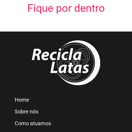
Fique por dentro
Home
Sobre nós
Como atuamos