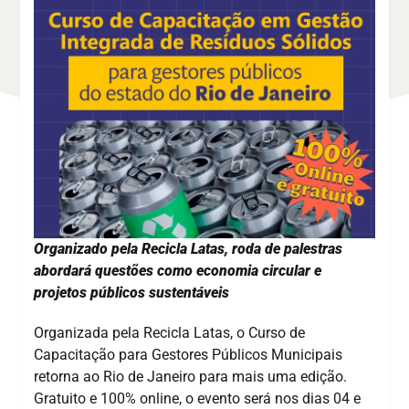
Organizado pela Recicla Latas, roda de palestras
abordará questões como economia circular e
projetos públicos sustentáveis
Organizada pela Recicla Latas, o Curso de
Capacitação para Gestores Públicos Municipais
retorna ao Rio de Janeiro para mais uma edição.
Gratuito e 100% online, o evento será nos dias 04 e