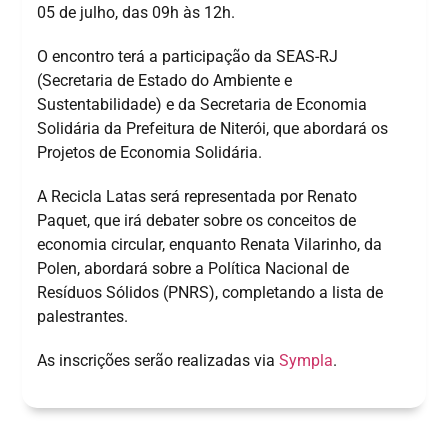
05 de julho, das 09h às 12h.
O encontro terá a participação da SEAS-RJ
(Secretaria de Estado do Ambiente e
Sustentabilidade) e da Secretaria de Economia
Solidária da Prefeitura de Niterói, que abordará os
Projetos de Economia Solidária.
A Recicla Latas será representada por Renato
Paquet, que irá debater sobre os conceitos de
economia circular, enquanto Renata Vilarinho, da
Polen, abordará sobre a Política Nacional de
Resíduos Sólidos (PNRS), completando a lista de
palestrantes.
As inscrições serão realizadas via
Sympla
.