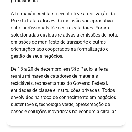
profissionais.
A formação inédita no evento teve a realização da
Recicla Latas através da inclusão socioprodutiva
entre profissionais técnicos e catadores. Foram
solucionadas dúvidas relativas a emissões de nota,
emissões de manifesto de transporte e outras
orientações aos cooperados na formalização e
gestão de seus negócios.
De 18 a 20 de dezembro, em São Paulo, a feira
reuniu milhares de catadores de materiais
recicláveis, representantes do Governo Federal,
entidades de classe e instituições privadas. Todos
envolvidos na troca de conhecimento em negócios
sustentáveis, tecnologia verde, apresentação de
casos e soluções inovadoras na economia circular.