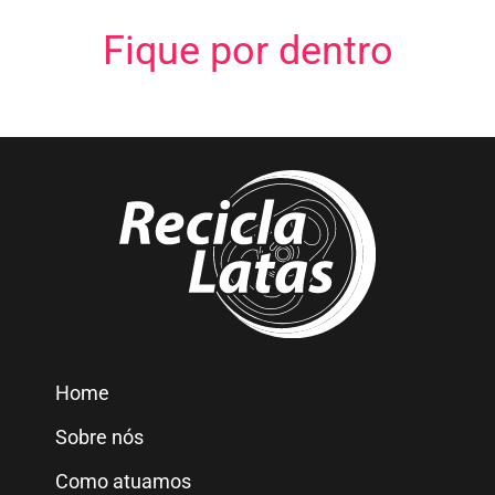
Fique por dentro
Home
Sobre nós
Como atuamos