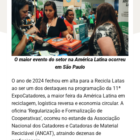
O maior evento do setor na América Latina ocorreu
em São Paulo
O ano de 2024 fechou em alta para a Recicla Latas
ao ser um dos destaques na programação da 11ª
ExpoCatadores, a maior feira da América Latina em
reciclagem, logística reversa e economia circular. A
oficina ‘Regularização e Formalização de
Cooperativas’, ocorreu no estande da Associação
Nacional dos Catadores e Catadoras de Material
Reciclável (ANCAT), atraindo dezenas de